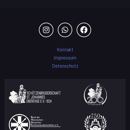
Kontakt
Impressum
Datenschutz