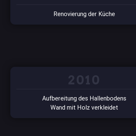
Renovierung der Küche
2010
Aufbereitung des Hallenbodens
Wand mit Holz verkleidet