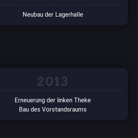
Neubau der Lagerhalle
2013
Erneuerung der linken Theke
Bau des Vorstandsraums