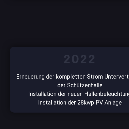
2022
Erneuerung der kompletten Strom Untervert
der Schützenhalle
Installation der neuen Hallenbeleuchtun
Installation der 28kwp PV Anlage