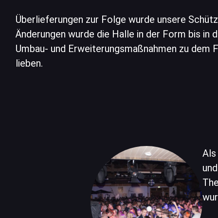
Überlieferungen zur Folge wurde unsere Schütze
Änderungen wurde die Halle in der Form bis in d
Umbau- und Erweiterungsmaßnahmen zu dem Fei
lieben.
Als
und
The
wur