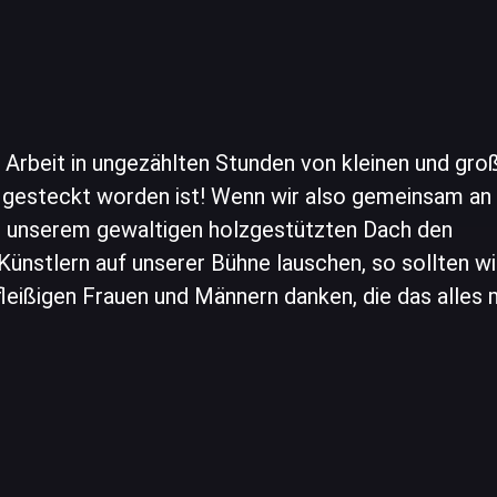
ige Arbeit in ungezählten Stunden von kleinen und gro
e gesteckt worden ist! Wenn wir also gemeinsam an
r unserem gewaltigen holzgestützten Dach den
Künstlern auf unserer Bühne lauschen, so sollten wi
eißigen Frauen und Männern danken, die das alles 