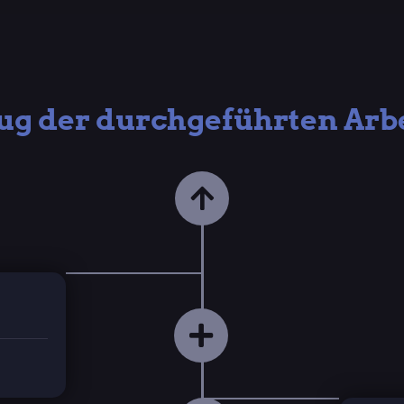
ug der durchgeführten Arbe