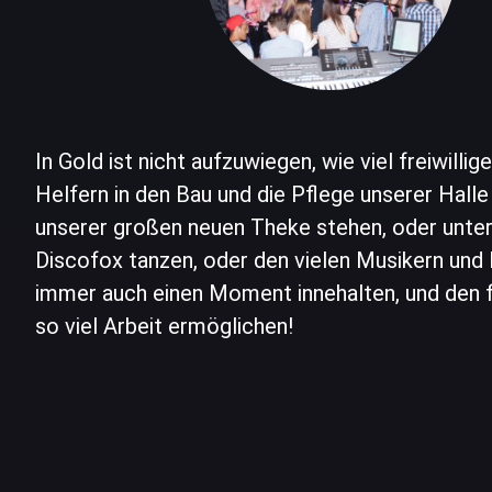
In Gold ist nicht aufzuwiegen, wie viel freiwill
Helfern in den Bau und die Pflege unserer Hall
unserer großen neuen Theke stehen, oder unte
Discofox tanzen, oder den vielen Musikern und 
immer auch einen Moment innehalten, und den fl
so viel Arbeit ermöglichen!