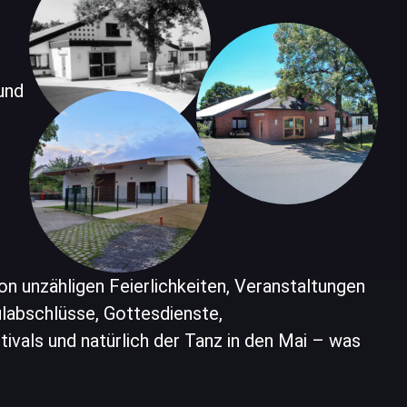
und
on unzähligen Feierlichkeiten, Veranstaltungen
labschlüsse, Gottesdienste,
vals und natürlich der Tanz in den Mai – was