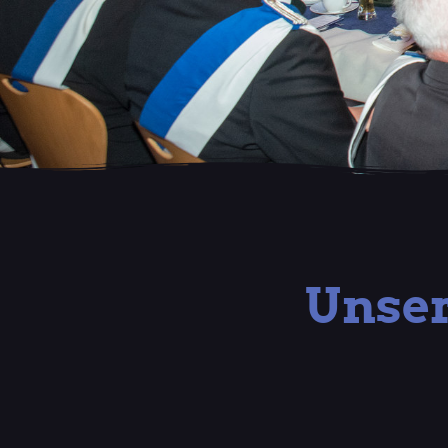
Unser