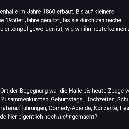
nhalle im Jahre 1860 erbaut. Bis auf kleinere
ie 1950er Jahre genutzt, bis sie durch zahlreiche
ertempel geworden ist, wie wir ihn heute kennen 
 Ort der Begegnung war die Halle bis heute Zeuge v
 Zusammenkünften. Geburtstage, Hochzeiten, Schu
rateraufführungen, Comedy-Abende, Konzerte, Festi
de hier eigentlich noch
nicht
gemacht?