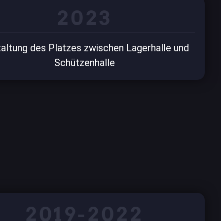
2023
altung des Platzes zwischen Lagerhalle und
Schützenhalle
2019-2022