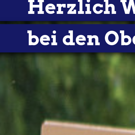
Herzlich
VORSTAND
bei den Ob