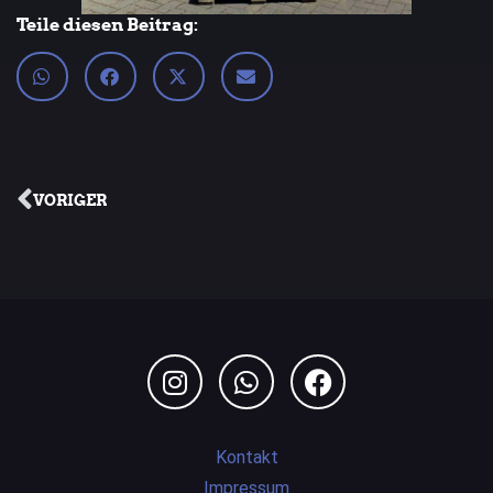
Teile diesen Beitrag:
VORIGER
Kontakt
Impressum