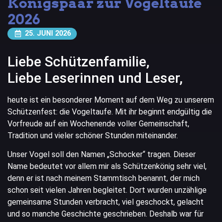
Königspaar zur Vogeltaufe
2026
25. JUNI 2026
Liebe Schützenfamilie,
Liebe Leserinnen und Leser,
heute ist ein besonderer Moment auf dem Weg zu unserem
Schützenfest: die Vogeltaufe. Mit ihr beginnt endgültig die
Vorfreude auf ein Wochenende voller Gemeinschaft,
Tradition und vieler schöner Stunden miteinander.
Unser Vogel soll den Namen „Schocker“ tragen. Dieser
Name bedeutet vor allem mir als Schützenkönig sehr viel,
denn er ist nach meinem Stammtisch benannt, der mich
schon seit vielen Jahren begleitet. Dort wurden unzählige
gemeinsame Stunden verbracht, viel geschockt, gelacht
und so manche Geschichte geschrieben. Deshalb war für