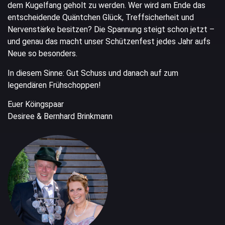
dem Kugelfang geholt zu werden. Wer wird am Ende das
entscheidende Quäntchen Glück, Treffsicherheit und
Nervenstärke besitzen? Die Spannung steigt schon jetzt –
und genau das macht unser Schützenfest jedes Jahr aufs
Neue so besonders.
In diesem Sinne: Gut Schuss und danach auf zum
legendären Frühschoppen!
Euer Köingspaar
Desiree & Bernhard Brinkmann