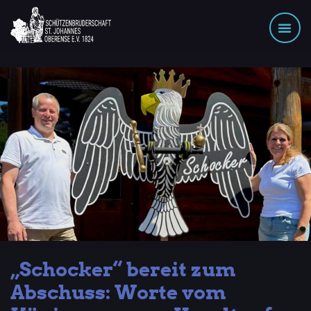
„Schocker“ bereit zum
Abschuss: Worte vom