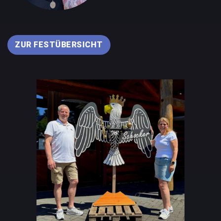
ZUR FESTÜBERSICHT