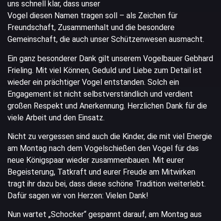
uns schnell klar, dass unser
Vogel diesen Namen tragen soll – als Zeichen für
Freundschaft, Zusammenhalt und die besondere
Gemeinschaft, die auch unser Schützenwesen ausmacht.
Ein ganz besonderer Dank gilt unserem Vogelbauer Gebhard
Frieling. Mit viel Können, Geduld und Liebe zum Detail ist
wieder ein prächtiger Vogel entstanden. Solch ein
Engagement ist nicht selbstverständlich und verdient
großen Respekt und Anerkennung. Herzlichen Dank für die
viele Arbeit und den Einsatz.
Nicht zu vergessen sind auch die Kinder, die mit viel Energie
am Montag nach dem Vogelschießen den Vogel für das
neue Königspaar wieder zusammenbauen. Mit eurer
Begeisterung, Tatkraft und eurer Freude am Mitwirken
tragt ihr dazu bei, dass diese schöne Tradition weiterlebt.
Dafür sagen wir von Herzen: Vielen Dank!
Nun wartet „Schocker“ gespannt darauf, am Montag aus