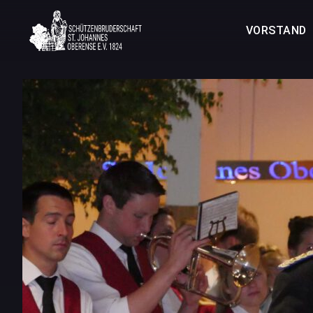
VORSTAND