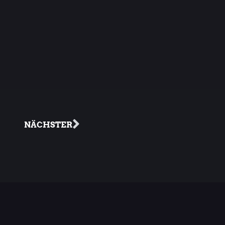
NÄCHSTER