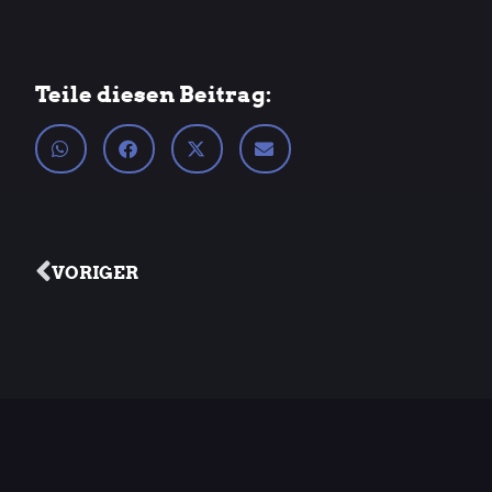
Teile diesen Beitrag:
VORIGER