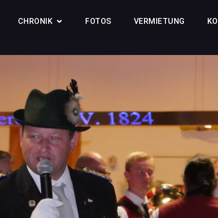
CHRONIK
FOTOS
VERMIETUNG
KO