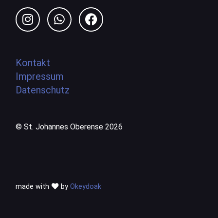
Kontakt
Impressum
Datenschutz
© St. Johannes Oberense 2026
made with
by
Okeydoak