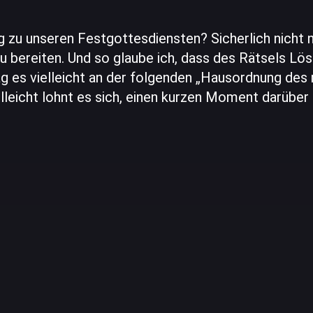
 zu unseren Festgottesdiensten? Sicherlich nicht 
 bereiten. Und so glaube ich, dass des Rätsels Lös
ag es vielleicht an der folgenden „Hausordnung des
leicht lohnt es sich, einen kurzen Moment darüber