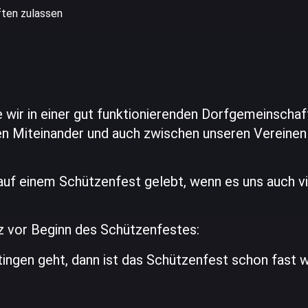
ften zulassen
 wir in einer gut funktionierenden Dorfgemeinschaft
chen Miteinander und auch zwischen unseren Vereine
uf einem Schützenfest gelebt, wenn es uns auch vie
 vor Beginn des Schützenfestes:
ingen geht, dann ist das Schützenfest schon fast w