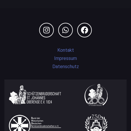
Kontakt
Impressum
Datenschutz